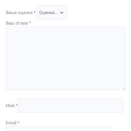
Ваша оценка
*
Ваш отзыв
*
Имя
*
Email
*