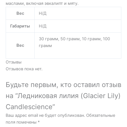
маслами, включая эвкалипт и мяту.
Вес
Н/Д
Габариты
Н/Д
30 грамм, 50 грамм, 10 грамм, 100
Вес
грамм
Отзывы
Отзывов пока нет.
Будьте первым, кто оставил отзыв
на “Ледниковая лилия (Glacier Lily)
Candlescience”
Ваш адрес email не будет опубликован.
Обязательные
поля помечены
*