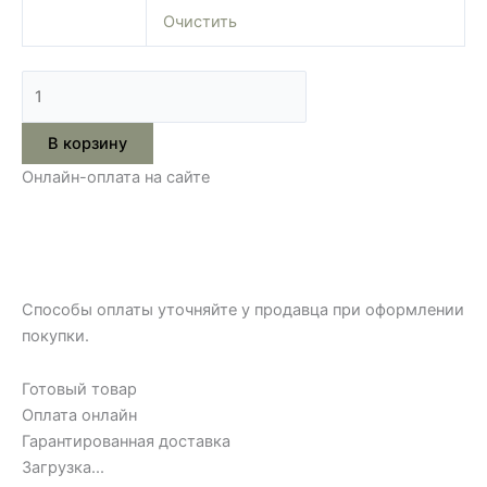
Очистить
В корзину
Онлайн-оплата на сайте
Способы оплаты уточняйте у продавца при оформлении
покупки.
Готовый товар
Оплата онлайн
Гарантированная доставка
Загрузка...