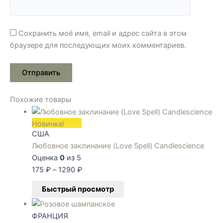
Сохранить моё имя, email и адрес сайта в этом
браузере для последующих моих комментариев.
Похожие товары
Новинка!
США
Любовное заклинание (Love Spell) Candlescience
Оценка
0
из 5
175
₽
–
1290
₽
Быстрый просмотр
ФРАНЦИЯ