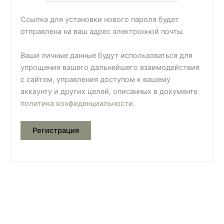
Ссылка для установки нового пароля будет
отправлена ​​на ваш адрес электронной почты.
Ваши личные данные будут использоваться для
упрощения вашего дальнейшего взаимодействия
с сайтом, управления доступом к вашему
аккаунту и других целей, описанных в документе
политика конфиденциальности
.
Регистрация