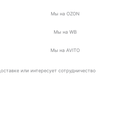
Мы на OZON
Мы на WB
Мы на AVITO
доставке или интересует сотрудничество