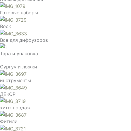
Готовые наборы
Воск
Все для диффузоров
Тара и упаковка
Сургуч и ложки
инструменты
ДЕКОР
хиты продаж
Фитили