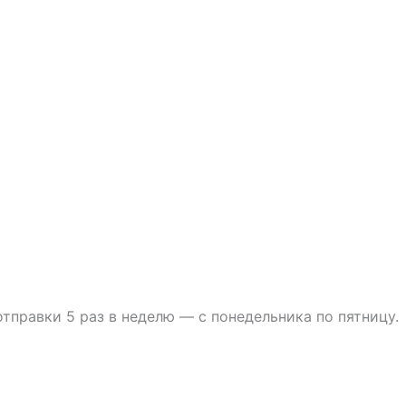
тправки 5 раз в неделю — с понедельника по пятницу.