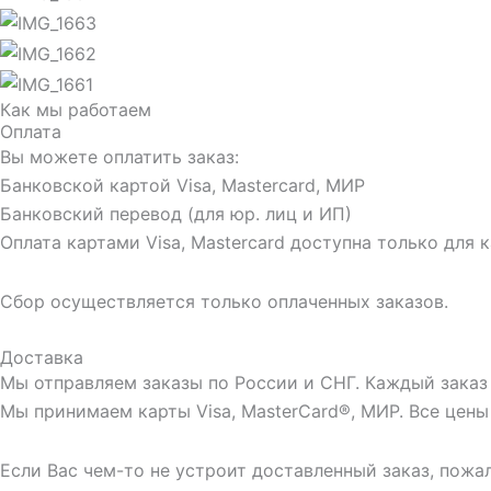
Как мы работаем
Оплата
Вы можете оплатить заказ:
Банковской картой Visa, Mastercard, МИР
Банковский перевод (для юр. лиц и ИП)
Оплата картами Visa, Mastercard доступна только для 
Сбор осуществляется только оплаченных заказов.
Доставка
Мы отправляем заказы по России и СНГ. Каждый заказ
Мы принимаем карты Visa, MasterCard®, МИР. Все цены 
Если Вас чем-то не устроит доставленный заказ, пожал