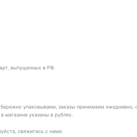
карт, выпущенных в РФ.
 бережно упаковываем, заказы принимаем ежедневно, о
в магазине указаны в рублях.
уйста, свяжитесь с нами.