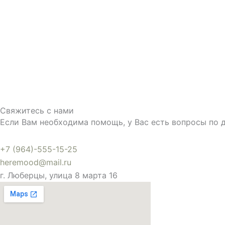
Свяжитесь с нами
Если Вам необходима помощь, у Вас есть вопросы по 
+7 (964)-555-15-25
heremood@mail.ru
г. Люберцы, улица 8 марта 16