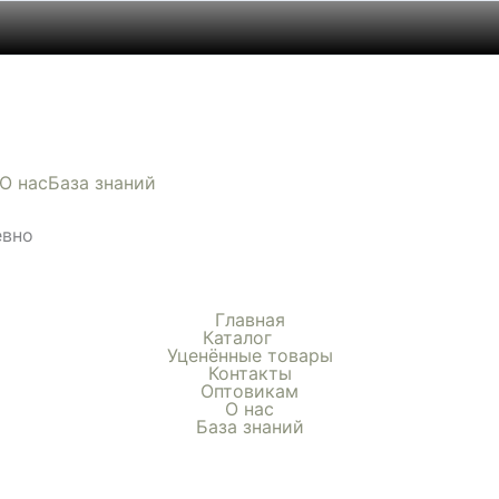
О нас
База знаний
евно
Главная
Каталог
Уценённые товары
Контакты
Оптовикам
О нас
База знаний