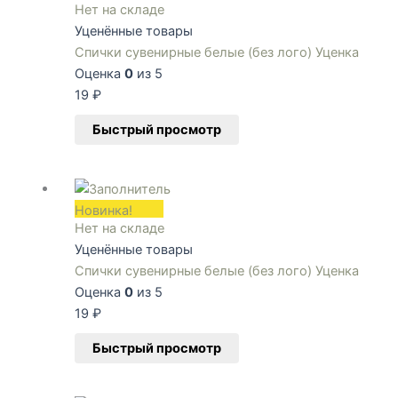
Нет на складе
Уценённые товары
Спички сувенирные белые (без лого) Уценка
Оценка
0
из 5
19
₽
Быстрый просмотр
Новинка!
Нет на складе
Уценённые товары
Спички сувенирные белые (без лого) Уценка
Оценка
0
из 5
19
₽
Быстрый просмотр