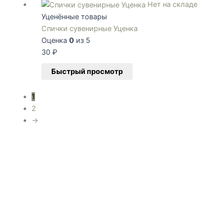
Нет на складе
Уценённые товары
Спички сувенирные Уценка
Оценка
0
из 5
30
₽
Быстрый просмотр
1
2
→