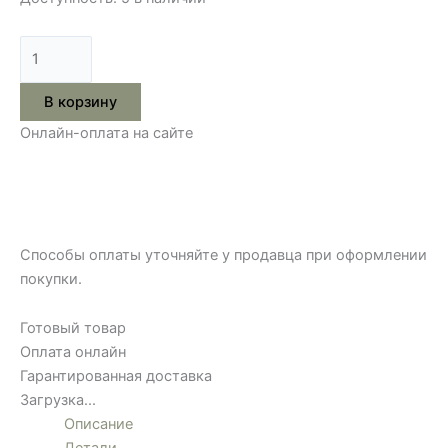
В корзину
Онлайн-оплата на сайте
Способы оплаты уточняйте у продавца при оформлении
покупки.
Готовый товар
Оплата онлайн
Гарантированная доставка
Загрузка...
Описание