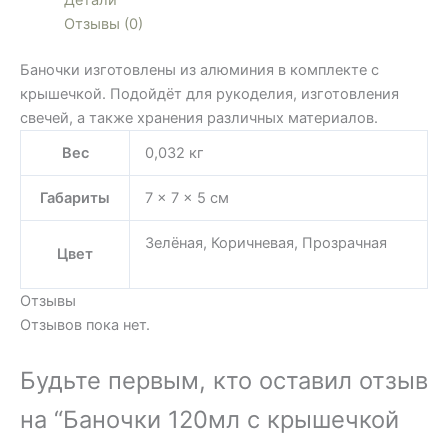
Детали
Отзывы (0)
Баночки изготовлены из алюминия в комплекте с
крышечкой. Подойдёт для рукоделия, изготовления
свечей, а также хранения различных материалов.
Вес
0,032 кг
Габариты
7 × 7 × 5 см
Зелёная, Коричневая, Прозрачная
Цвет
Отзывы
Отзывов пока нет.
Будьте первым, кто оставил отзыв
на “Баночки 120мл с крышечкой