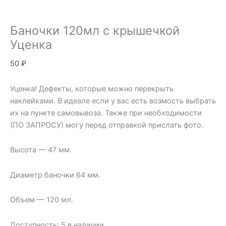
Баночки 120мл с крышечкой
Уценка
50
₽
Уценка! Дефекты, которые можно перекрыть
наклейками. В идеале если у вас есть возмость выбрать
их на пункте самовывоза. Также при необходимости
(ПО ЗАПРОСУ) могу перед отправкой прислать фото.
Высота — 47 мм.
Диаметр баночки 64 мм.
Объем — 120 мл.
Доступность:
5 в наличии