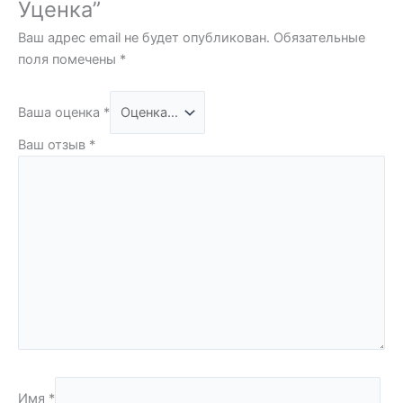
Уценка”
Ваш адрес email не будет опубликован.
Обязательные
поля помечены
*
Ваша оценка
*
Ваш отзыв
*
Имя
*