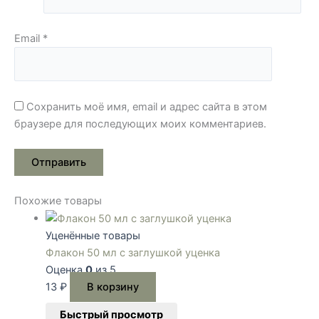
Email
*
Сохранить моё имя, email и адрес сайта в этом
браузере для последующих моих комментариев.
Похожие товары
Уценённые товары
Флакон 50 мл с заглушкой уценка
Оценка
0
из 5
13
₽
В корзину
Быстрый просмотр