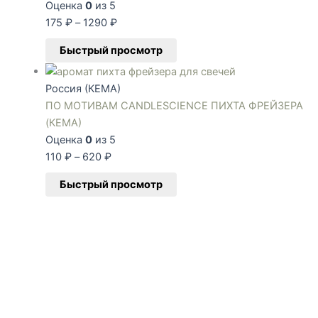
Оценка
0
из 5
175
₽
–
1290
₽
Быстрый просмотр
Россия (КЕМА)
ПО МОТИВАМ CANDLESCIENCE ПИХТА ФРЕЙЗЕРА
(КЕМА)
Оценка
0
из 5
110
₽
–
620
₽
Быстрый просмотр