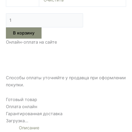
В корзину
Онлайн-оплата на сайте
Способы оплаты уточняйте у продавца при оформлении
покупки.
Готовый товар
Оплата онлайн
Гарантированная доставка
Загрузка...
Описание