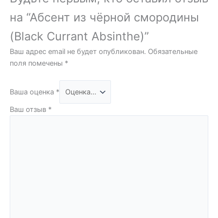
на “Абсент из чёрной смородины
(Black Currant Absinthe)”
Ваш адрес email не будет опубликован.
Обязательные
поля помечены
*
Ваша оценка
*
Ваш отзыв
*