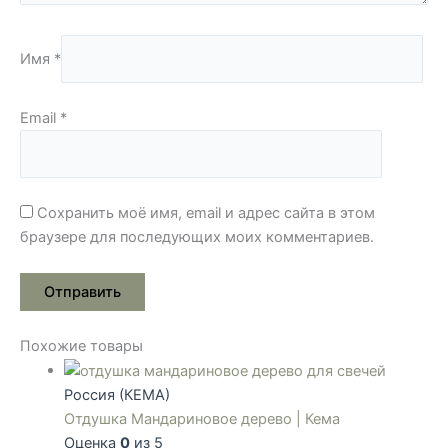
Имя
*
Email
*
Сохранить моё имя, email и адрес сайта в этом
браузере для последующих моих комментариев.
Похожие товары
Россия (КЕМА)
Отдушка Мандариновое дерево | Кема
Оценка
0
из 5