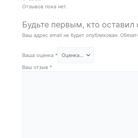
Отзывов пока нет.
Будьте первым, кто оставил 
Ваш адрес email не будет опубликован.
Обязат
Ваша оценка
*
Ваш отзыв
*