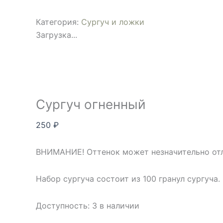
Категория:
Сургуч и ложки
Загрузка...
Сургуч огненный
250
₽
ВНИМАНИЕ! Оттенок может незначительно отл
Набор сургуча состоит из 100 гранул сургуча.
Доступность:
3 в наличии