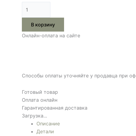
В корзину
Онлайн-оплата на сайте
Способы оплаты уточняйте у продавца при оф
Готовый товар
Оплата онлайн
Гарантированная доставка
Загрузка...
Описание
Детали