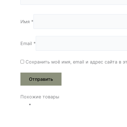
Имя
*
Email
*
Сохранить моё имя, email и адрес сайта в
Похожие товары