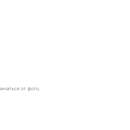
ичаться от фото.