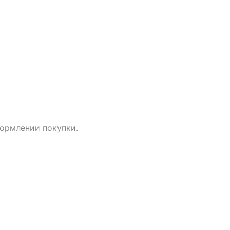
ормлении покупки.