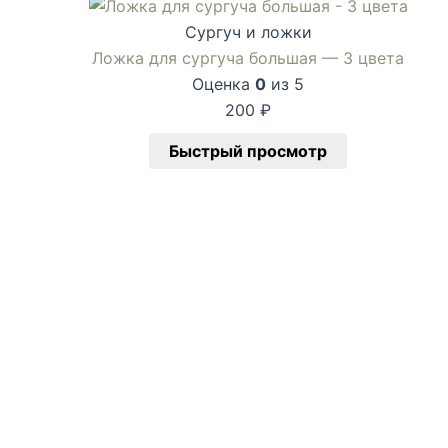
Сургуч и ложки
Ложка для сургуча большая — 3 цвета
Оценка
0
из 5
200
₽
Быстрый просмотр