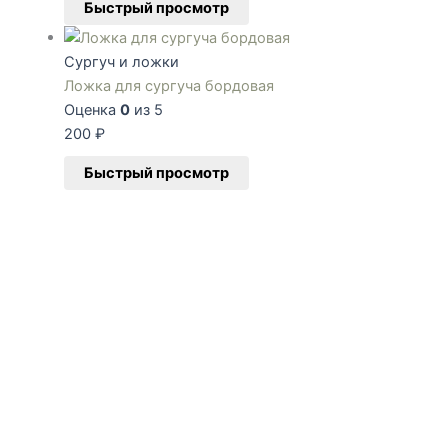
Быстрый просмотр
Сургуч и ложки
Ложка для сургуча бордовая
Оценка
0
из 5
200
₽
Быстрый просмотр