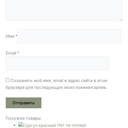
Имя
*
Email
*
Сохранить моё имя, email и адрес сайта в этом
браузере для последующих моих комментариев.
Похожие товары
Нет на складе