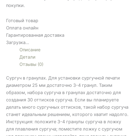
покупки.
Готовый товар
Оплата онлайн
Гарантированная доставка
Загрузка...
Описание
Детали
Отзывы (0)
Сургуч в гранулах. Для установки сургучной печати
диаметром 25 мм достаточно 3-4 гранул. Таким
образом, набора сургуча в гранулах достаточно для
создания 30 оттисков сургуча. Если вы планируете
делать много сургучных оттисков, такой набор сургуча
станет идеальным решением, которого хватит надолго.
Инструкция: положите 3-4 гранулы сургуча в ложку
для плавления сургуча; поместите ложку с сургучом