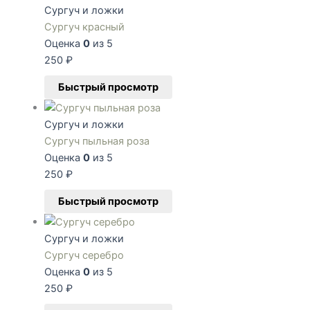
Сургуч и ложки
Сургуч красный
Оценка
0
из 5
250
₽
Быстрый просмотр
Сургуч и ложки
Сургуч пыльная роза
Оценка
0
из 5
250
₽
Быстрый просмотр
Сургуч и ложки
Сургуч серебро
Оценка
0
из 5
250
₽