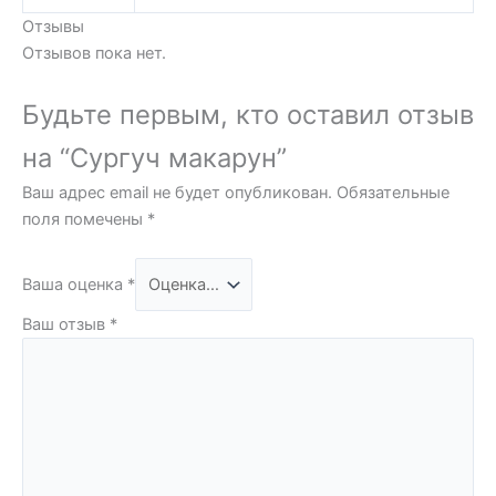
Отзывы
Отзывов пока нет.
Будьте первым, кто оставил отзыв
на “Сургуч макарун”
Ваш адрес email не будет опубликован.
Обязательные
поля помечены
*
Ваша оценка
*
Ваш отзыв
*