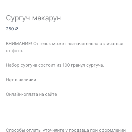
Сургуч макарун
250
₽
ВНИМАНИЕ! Оттенок может незначительно отличаться
от фото.
Набор сургуча состоит из 100 гранул сургуча.
Нет в наличии
Онлайн-оплата на сайте
Способы оплаты уточняйте у продавца при оформлении