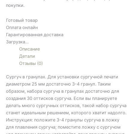
покупки.
Готовый товар
Оплата онлайн
Гарантированная доставка
Загрузка...
Описание
Детали
Отзывы (0)
Сургуч в гранулах. Для установки сургучной печати
диаметром 25 мм достаточно 3-4 гранул. Таким
образом, набора сургуча в гранулах достаточно для
создания 30 оттисков сургуча. Если вы планируете
делать много сургучных оттисков, такой набор сургуча
станет идеальным решением, которого хватит надолго.
Инструкция: положите 3-4 гранулы сургуча в ложку
для плавления сургуча; поместите ложку с сургучом