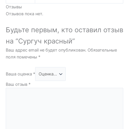
Отзывы
Отзывов пока нет.
Будьте первым, кто оставил отзыв
на “Сургуч красный”
Ваш адрес email не будет опубликован.
Обязательные
поля помечены
*
Ваша оценка
*
Ваш отзыв
*