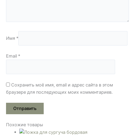
Имя
*
Email
*
Сохранить моё имя, email и адрес сайта в этом
браузере для последующих моих комментариев.
Похожие товары