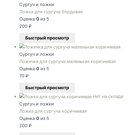
Сургуч и ложки
Ложка для сургуча бордовая
Оценка
0
из 5
200
₽
Быстрый просмотр
Сургуч и ложки
Ложечка для сургуча маленькая коричневая
Оценка
0
из 5
70
₽
Быстрый просмотр
Нет на складе
Сургуч и ложки
Ложка для сургуча коричневая
Оценка
0
из 5
200
₽