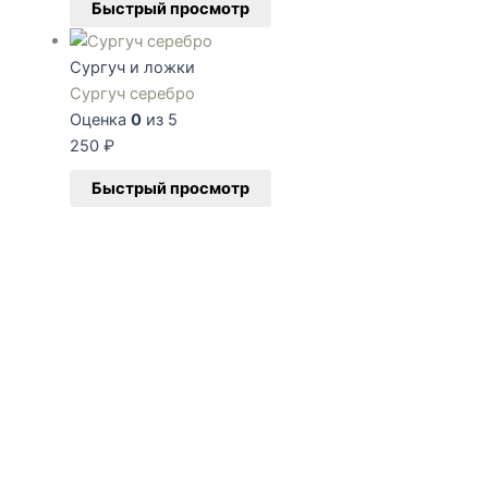
Быстрый просмотр
Сургуч и ложки
Сургуч серебро
Оценка
0
из 5
250
₽
Быстрый просмотр