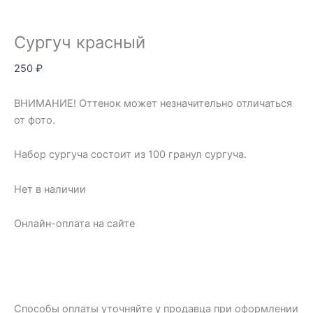
Сургуч красный
250
₽
ВНИМАНИЕ! Оттенок может незначительно отличаться
от фото.
Набор сургуча состоит из 100 гранул сургуча.
Нет в наличии
Онлайн-оплата на сайте
Способы оплаты уточняйте у продавца при оформлении