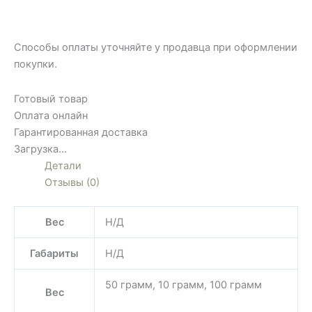
Способы оплаты уточняйте у продавца при оформлении
покупки.
Готовый товар
Оплата онлайн
Гарантированная доставка
Загрузка...
Детали
Отзывы (0)
Вес
Н/Д
Габариты
Н/Д
50 грамм, 10 грамм, 100 грамм
Вес