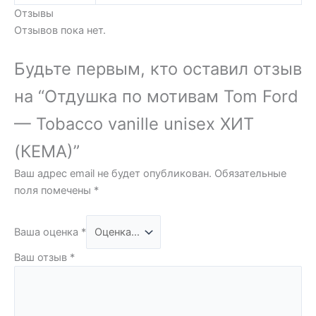
Отзывы
Отзывов пока нет.
Будьте первым, кто оставил отзыв
на “Отдушка по мотивам Tom Ford
— Tobacco vanille unisex ХИТ
(КЕМА)”
Ваш адрес email не будет опубликован.
Обязательные
поля помечены
*
Ваша оценка
*
Ваш отзыв
*