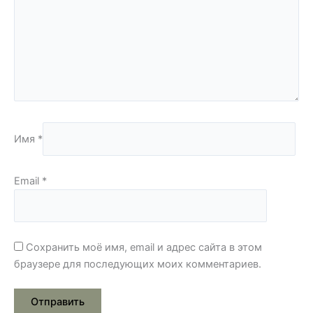
Имя
*
Email
*
Сохранить моё имя, email и адрес сайта в этом
браузере для последующих моих комментариев.