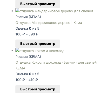
Быстрый просмотр
Россия (КЕМА)
Отдушка Мандариновое дерево | Кема
Оценка
0
из 5
100
₽
–
590
₽
Быстрый просмотр
Россия (КЕМА)
Отдушка Кокос и шоколад (Баунти) для свечей |
КЕМА
Оценка
0
из 5
100
₽
–
410
₽
Быстрый просмотр