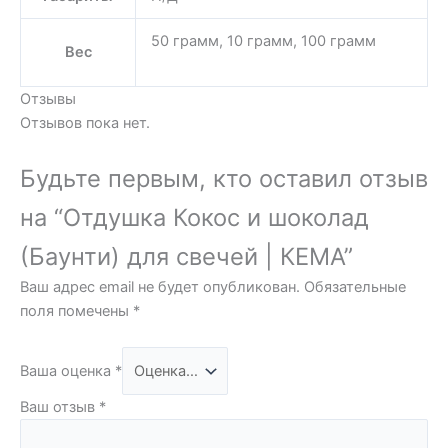
50 грамм, 10 грамм, 100 грамм
Вес
Отзывы
Отзывов пока нет.
Будьте первым, кто оставил отзыв
на “Отдушка Кокос и шоколад
(Баунти) для свечей | КЕМА”
Ваш адрес email не будет опубликован.
Обязательные
поля помечены
*
Ваша оценка
*
Ваш отзыв
*