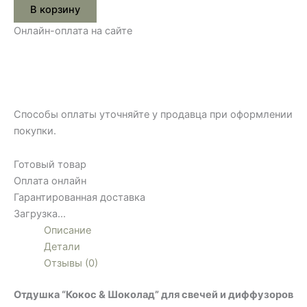
В корзину
Онлайн-оплата на сайте
Способы оплаты уточняйте у продавца при оформлении
покупки.
Готовый товар
Оплата онлайн
Гарантированная доставка
Загрузка...
Описание
Детали
Отзывы (0)
Отдушка “Кокос & Шоколад” для свечей и диффузоров