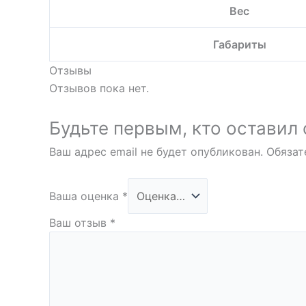
Вес
Габариты
Отзывы
Отзывов пока нет.
Будьте первым, кто оставил
Ваш адрес email не будет опубликован.
Обязат
Ваша оценка
*
Ваш отзыв
*