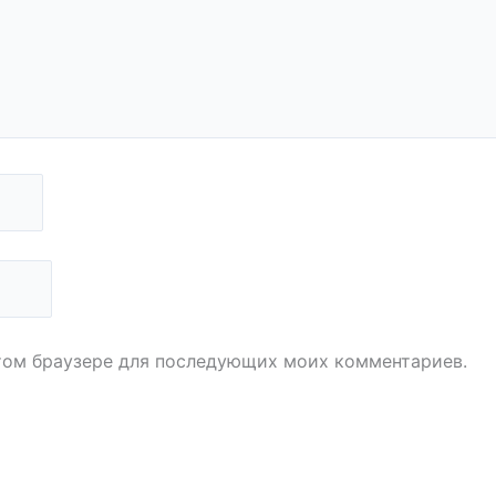
 этом браузере для последующих моих комментариев.