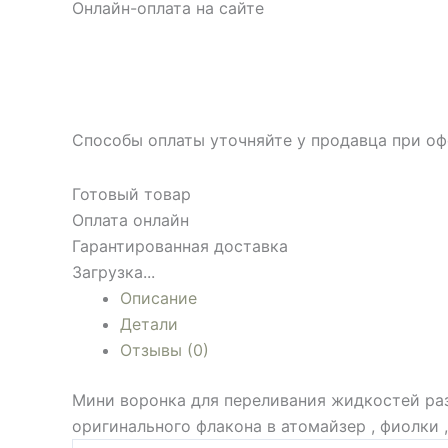
Онлайн-оплата на сайте
Способы оплаты уточняйте у продавца при оф
Готовый товар
Оплата онлайн
Гарантированная доставка
Загрузка...
Описание
Детали
Отзывы (0)
Мини воронка для переливания жидкостей раз
оригинального флакона в атомайзер , фиолки