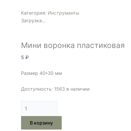
Категория:
Инструменты
Загрузка...
Мини воронка пластиковая
5
₽
Размер 40*30 мм
Доступность:
1563 в наличии
В корзину