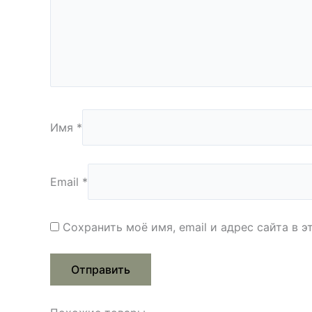
Имя
*
Email
*
Сохранить моё имя, email и адрес сайта в