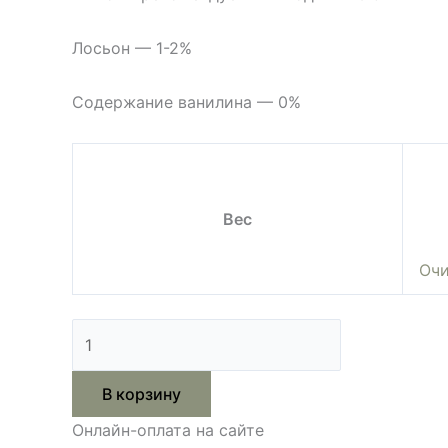
Лосьон — 1-2%
Содержание ванилина — 0%
Вес
Очи
В корзину
Онлайн-оплата на сайте