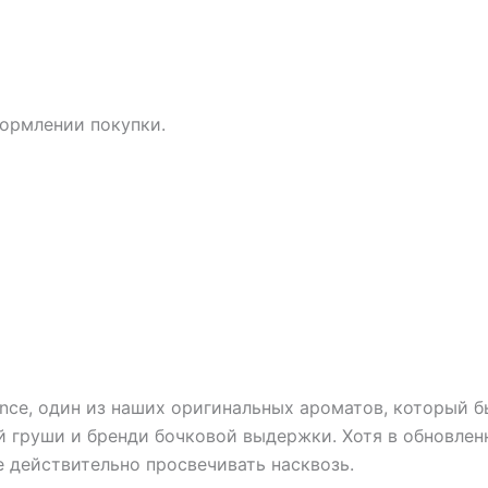
ормлении покупки.
nce, один из наших оригинальных ароматов, который б
й груши и бренди бочковой выдержки. Хотя в обновлен
е действительно просвечивать насквозь.