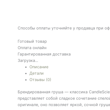
Способы оплаты уточняйте у продавца при оф
Готовый товар
Оплата онлайн
Гарантированная доставка
Загрузка...
Описание
Детали
Отзывы (0)
Брендированная груша — классика CandleScie
представляет собой сладкое сочетание спело
оригинале, оно позволяет яркой, сочной груш