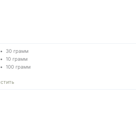
30 грамм
10 грамм
100 грамм
стить