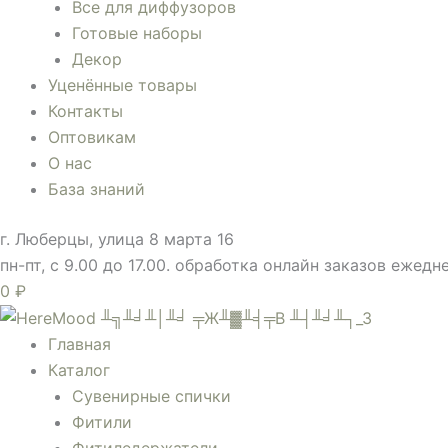
Все для диффузоров
Готовые наборы
Декор
Уценённые товары
Контакты
Оптовикам
О нас
База знаний
г. Люберцы, улица 8 марта 16
пн-пт, с 9.00 до 17.00. обработка онлайн заказов ежедн
0
₽
Главная
Каталог
Сувенирные спички
Фитили