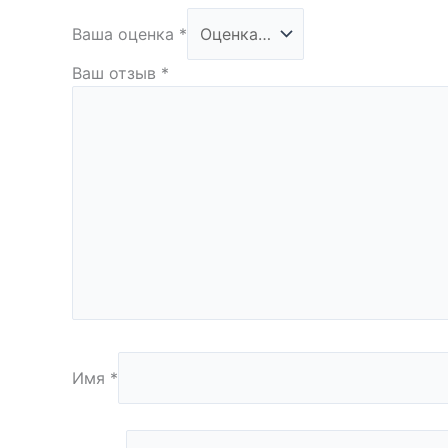
Ваша оценка
*
Ваш отзыв
*
Имя
*