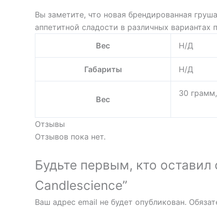
Вы заметите, что новая брендированная груш
аппетитной сладости в различных вариантах п
Вес
Н/Д
Габариты
Н/Д
30 грамм,
Вес
Отзывы
Отзывов пока нет.
Будьте первым, кто оставил 
Candlescience”
Ваш адрес email не будет опубликован.
Обязат