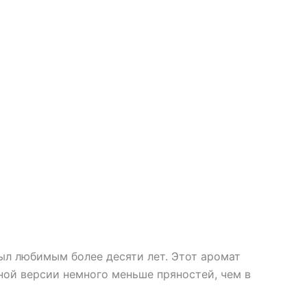
ыл любимым более десяти лет. Этот аромат
ной версии немного меньше пряностей, чем в