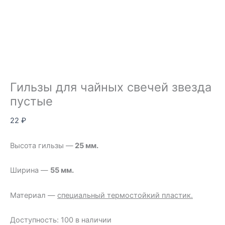
Гильзы для чайных свечей звезда
пустые
22
₽
Высота гильзы —
25 мм.
Ширина —
55 мм.
Материал —
специальный термостойкий пластик.
Доступность:
100 в наличии