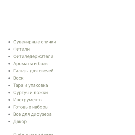
Сувенирные спички
Фитили
Фитиледержатели
Ароматы и базы
Гильзы для свечей
Воск
Тара и упаковка
Сургуч и ложки
Инструменты
Готовые наборы
Все для дифузера
Декор