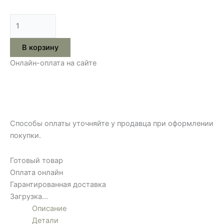
В корзину
Онлайн-оплата на сайте
Способы оплаты уточняйте у продавца при оформлении
покупки.
Готовый товар
Оплата онлайн
Гарантированная доставка
Загрузка...
Описание
Детали