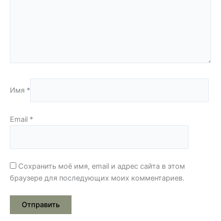
Имя
*
Email
*
Сохранить моё имя, email и адрес сайта в этом
браузере для последующих моих комментариев.