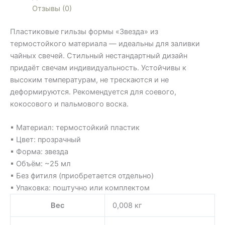
Отзывы (0)
Пластиковые гильзы формы «Звезда» из
термостойкого материала — идеальны для заливки
чайных свечей. Стильный нестандартный дизайн
придаёт свечам индивидуальность. Устойчивы к
высоким температурам, не трескаются и не
деформируются. Рекомендуется для соевого,
кокосового и пальмового воска.
▪ Материал: термостойкий пластик
▪ Цвет: прозрачный
▪ Форма: звезда
▪ Объём: ~25 мл
▪ Без фитиля (приобретается отдельно)
▪ Упаковка: поштучно или комплектом
Вес
0,008 кг