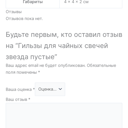
Габариты
4 × 4 × 2 см
Отзывы
Отзывов пока нет.
Будьте первым, кто оставил отзыв
на “Гильзы для чайных свечей
звезда пустые”
Ваш адрес email не будет опубликован.
Обязательные
поля помечены
*
Ваша оценка
*
Ваш отзыв
*