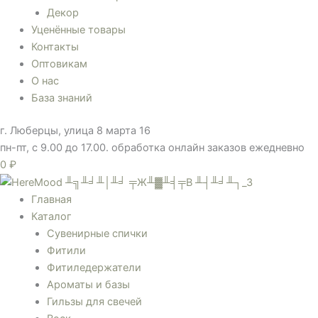
Декор
Уценённые товары
Контакты
Оптовикам
О нас
База знаний
г. Люберцы, улица 8 марта 16
пн-пт, с 9.00 до 17.00. обработка онлайн заказов ежедневно
0
₽
Главная
Каталог
Сувенирные спички
Фитили
Фитиледержатели
Ароматы и базы
Гильзы для свечей