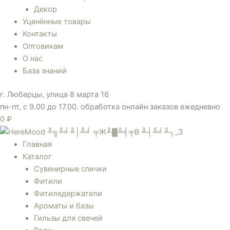
Декор
Уценённые товары
Контакты
Оптовикам
О нас
База знаний
г. Люберцы, улица 8 марта 16
пн-пт, с 9.00 до 17.00. обработка онлайн заказов ежедневно
0
₽
Главная
Каталог
Сувенирные спички
Фитили
Фитиледержатели
Ароматы и базы
Гильзы для свечей