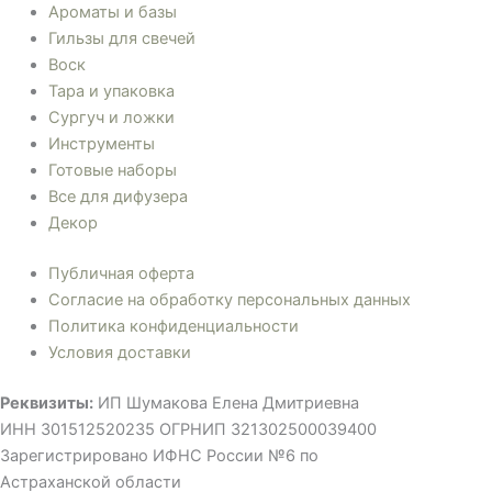
Ароматы и базы
Гильзы для свечей
Воск
Тара и упаковка
Сургуч и ложки
Инструменты
Готовые наборы
Все для дифузера
Декор
Публичная оферта
Согласие на обработку персональных данных
Политика конфиденциальности
Условия доставки
Реквизиты:
ИП Шумакова Елена Дмитриевна
ИНН 301512520235 ОГРНИП 321302500039400
Зарегистрировано ИФНС России №6 по
Астраханской области