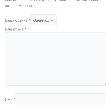
поля помечены
*
Ваша оценка
*
Ваш отзыв
*
Имя
*