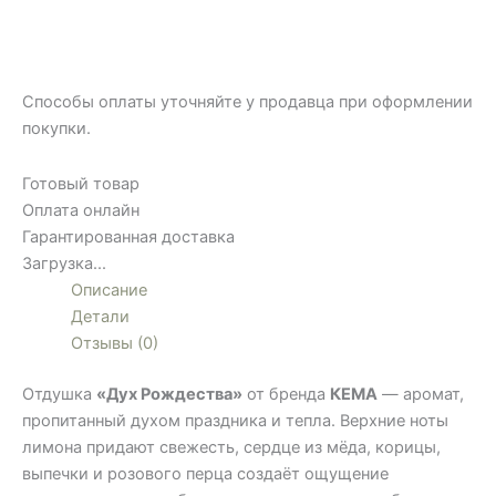
Способы оплаты уточняйте у продавца при оформлении
покупки.
Готовый товар
Оплата онлайн
Гарантированная доставка
Загрузка...
Описание
Детали
Отзывы (0)
Отдушка
«Дух Рождества»
от бренда
КЕМА
— аромат,
пропитанный духом праздника и тепла. Верхние ноты
лимона придают свежесть, сердце из мёда, корицы,
выпечки и розового перца создаёт ощущение