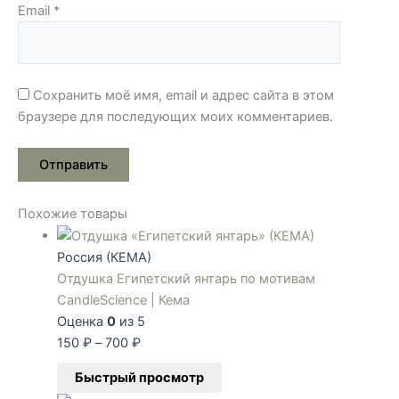
Email
*
Сохранить моё имя, email и адрес сайта в этом
браузере для последующих моих комментариев.
Похожие товары
Россия (КЕМА)
Отдушка Египетский янтарь по мотивам
CandleScience | Кема
Оценка
0
из 5
150
₽
–
700
₽
Быстрый просмотр