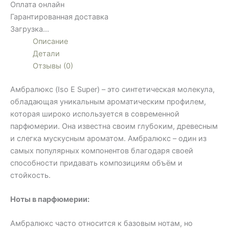
Оплата онлайн
Гарантированная доставка
Загрузка...
Описание
Детали
Отзывы (0)
Амбралюкс (Iso E Super) – это синтетическая молекула,
обладающая уникальным ароматическим профилем,
которая широко используется в современной
парфюмерии. Она известна своим глубоким, древесным
и слегка мускусным ароматом. Амбралюкс – один из
самых популярных компонентов благодаря своей
способности придавать композициям объём и
стойкость.
Ноты в парфюмерии:
Амбралюкс часто относится к базовым нотам, но