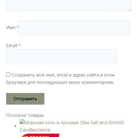
Имя
*
Email
*
Сохранить моё имя, email и адрес сайта в этом
браузере для последующих моих комментариев.
Похожие товары