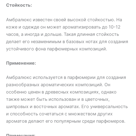
Стойкость:
Амбралюкс известен своей высокой стойкостью. На
коже и одежде он может ароматизировать до 10-12
часов, а иногда и дольше. Такая длинная стойкость
делает его незаменимым в базовых нотах для создания
устойчивого фона парфюмерных композиций.
Применение:
Амбралюкс используется в парфюмерии для создания
разнообразных ароматических композиций. Он
особенно ценен в древесных композициях, однако
также может быть использован и в цветочных,
шипровых и восточных ароматах. Его универсальность
и способность сочетаться с множеством других
ароматов делают его популярным среди парфюмеров.
Примечания: