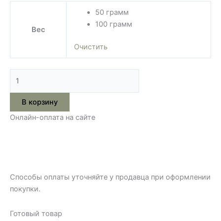
50 грамм
100 грамм
Вес
Очистить
В корзину
Онлайн-оплата на сайте
Способы оплаты уточняйте у продавца при оформлении
покупки.
Готовый товар