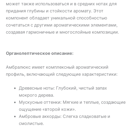
может также использоваться и в средних нотах для
придания глубины и стойкости аромату. Этот
компонент обладает уникальной способностью
сочетаться с другими ароматическими элементами,
создавая гармоничные и многослойные композиции.
Органолептическое описание:
Амбралюкс имеет комплексный ароматический
профиль, включающий следующие характеристики:
Древесные ноты: Глубокий, чистый запах
мокрого дерева.
Мускусные оттенки: Мягкие и теплые, создающие
ощущение «второй кожи».
Амбровые аккорды: Слегка сладковатые и
смолистые.