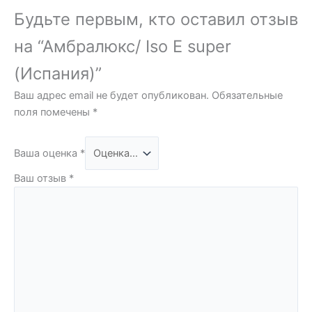
Будьте первым, кто оставил отзыв
на “Амбралюкс/ Iso E super
(Испания)”
Ваш адрес email не будет опубликован.
Обязательные
поля помечены
*
Ваша оценка
*
Ваш отзыв
*