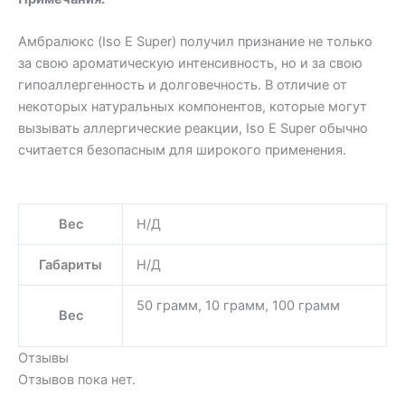
Амбралюкс (Iso E Super) получил признание не только
за свою ароматическую интенсивность, но и за свою
гипоаллергенность и долговечность. В отличие от
некоторых натуральных компонентов, которые могут
вызывать аллергические реакции, Iso E Super обычно
считается безопасным для широкого применения.
Вес
Н/Д
Габариты
Н/Д
50 грамм, 10 грамм, 100 грамм
Вес
Отзывы
Отзывов пока нет.